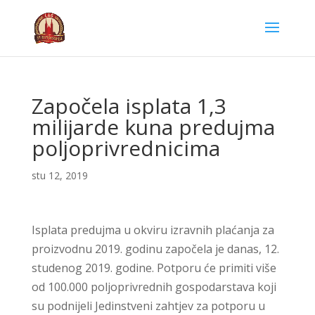
Započela isplata 1,3
milijarde kuna predujma
poljoprivrednicima
stu 12, 2019
Isplata predujma u okviru izravnih plaćanja za
proizvodnu 2019. godinu započela je danas, 12.
studenog 2019. godine. Potporu će primiti više
od 100.000 poljoprivrednih gospodarstava koji
su podnijeli Jedinstveni zahtjev za potporu u