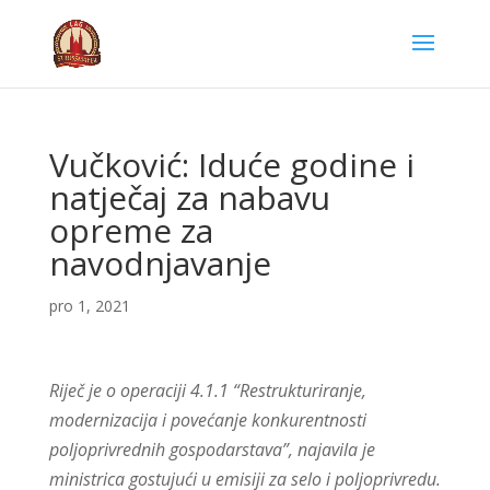
Vučković: Iduće godine i
natječaj za nabavu
opreme za
navodnjavanje
pro 1, 2021
Riječ je o operaciji 4.1.1 “Restrukturiranje,
modernizacija i povećanje konkurentnosti
poljoprivrednih gospodarstava”, najavila je
ministrica gostujući u emisiji za selo i poljoprivredu.