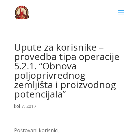
Upute za korisnike –
provedba tipa operacije
5.2.1. “Obnova
poljoprivrednog
zemljišta i proizvodnog
potencijala”
kol 7, 2017
Poštovani korisnici,