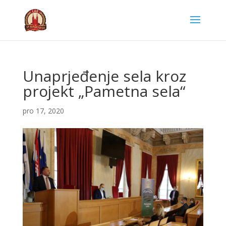
Unaprjeđenje sela kroz
projekt „Pametna sela“
pro 17, 2020