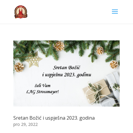
Sretan Božić i uspješna 2023. godina
pro 29, 2022