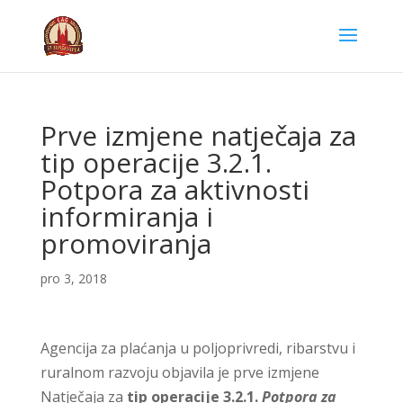
Prve izmjene natječaja za
tip operacije 3.2.1.
Potpora za aktivnosti
informiranja i
promoviranja
pro 3, 2018
Agencija za plaćanja u poljoprivredi, ribarstvu i
ruralnom razvoju objavila je prve izmjene
Natječaja za
tip operacije 3.2.1.
Potpora za