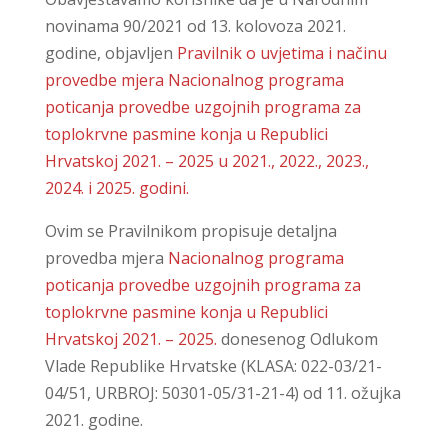
novinama 90/2021 od 13. kolovoza 2021.
godine, objavljen
Pravilnik o uvjetima i načinu
provedbe mjera Nacionalnog programa
poticanja provedbe uzgojnih programa za
toplokrvne pasmine konja u Republici
Hrvatskoj 2021. – 2025 u 2021., 2022., 2023.,
2024. i 2025. godini.
Ovim se Pravilnikom propisuje detaljna
provedba mjera
Nacionalnog programa
poticanja provedbe uzgojnih programa za
toplokrvne pasmine konja u Republici
Hrvatskoj 2021. – 2025.
donesenog Odlukom
Vlade Republike Hrvatske (KLASA: 022-03/21-
04/51, URBROJ: 50301-05/31-21-4) od 11. ožujka
2021. godine.