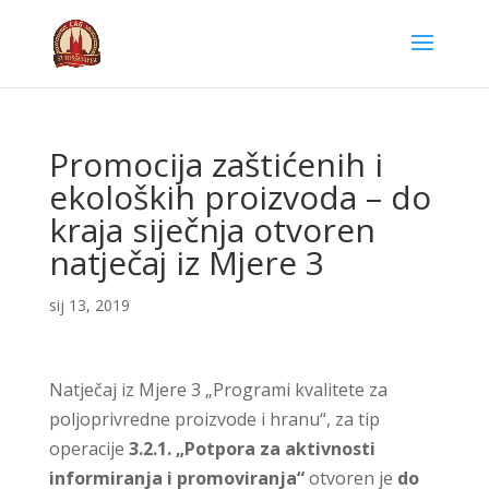
Promocija zaštićenih i
ekoloških proizvoda – do
kraja siječnja otvoren
natječaj iz Mjere 3
sij 13, 2019
Natječaj iz Mjere 3 „Programi kvalitete za
poljoprivredne proizvode i hranu“, za tip
operacije
3.2.1. „Potpora za aktivnosti
informiranja i promoviranja“
otvoren je
do