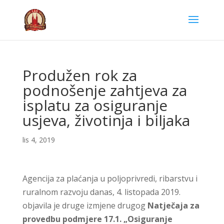
Produžen rok za
podnošenje zahtjeva za
isplatu za osiguranje
usjeva, životinja i biljaka
lis 4, 2019
Agencija za plaćanja u poljoprivredi, ribarstvu i
ruralnom razvoju danas, 4. listopada 2019.
objavila je druge izmjene drugog
Natječaja za
provedbu podmjere 17.1. „Osiguranje