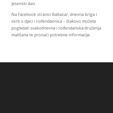
jesenski dan.
Na Facebook stranici Baltazar, dnevna briga i
skrb o djeci i rođendaonica – Đakovo možete
pogledati svakodnevna i rođendanska druženja
mališana te pronaći potrebne informacije.