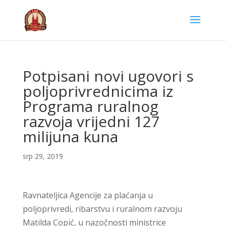
Potpisani novi ugovori s
poljoprivrednicima iz
Programa ruralnog
razvoja vrijedni 127
milijuna kuna
srp 29, 2019
Ravnateljica Agencije za plaćanja u
poljoprivredi, ribarstvu i ruralnom razvoju
Matilda Copić, u nazočnosti ministrice