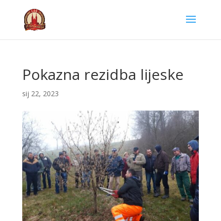
Pokazna rezidba lijeske
sij 22, 2023