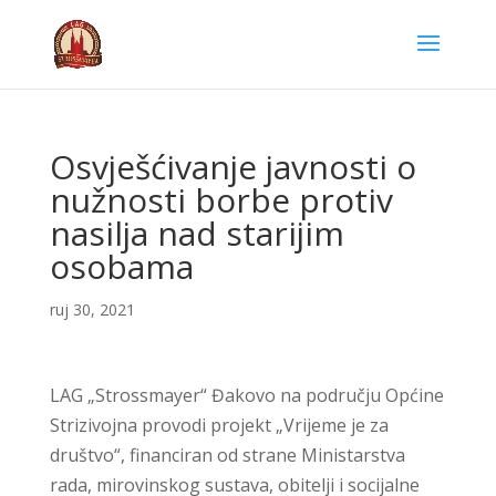
Osvješćivanje javnosti o
nužnosti borbe protiv
nasilja nad starijim
osobama
ruj 30, 2021
LAG „Strossmayer“ Đakovo na području Općine
Strizivojna provodi projekt „Vrijeme je za
društvo“, financiran od strane Ministarstva
rada, mirovinskog sustava, obitelji i socijalne