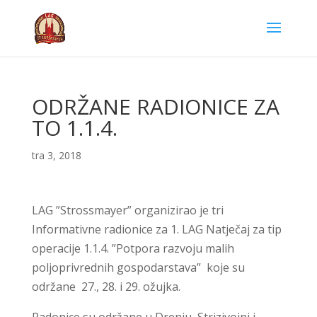
ODRŽANE RADIONICE ZA
TO 1.1.4.
tra 3, 2018
LAG ”Strossmayer” organizirao je tri
Informativne radionice za 1. LAG Natječaj za tip
operacije 1.1.4. ”Potpora razvoju malih
poljoprivrednih gospodarstava” koje su
održane 27., 28. i 29. ožujka.