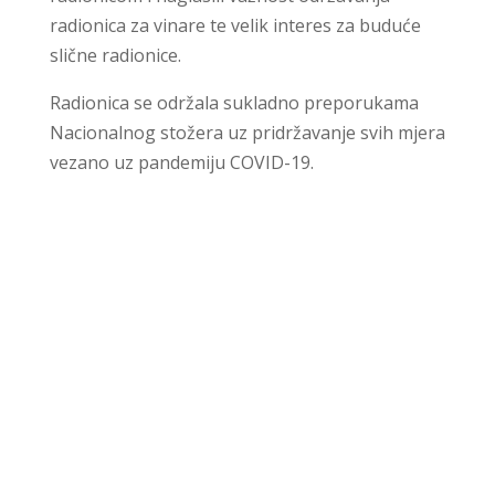
radionica za vinare te velik interes za buduće
slične radionice.
Radionica se održala sukladno preporukama
Nacionalnog stožera uz pridržavanje svih mjera
vezano uz pandemiju COVID-19.