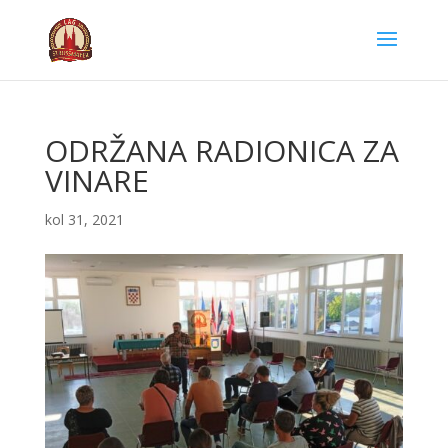
ODRŽANA RADIONICA ZA
VINARE
kol 31, 2021