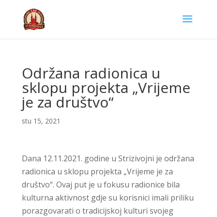
Održana radionica u
sklopu projekta „Vrijeme
je za društvo“
stu 15, 2021
Dana 12.11.2021. godine u Strizivojni je održana
radionica u sklopu projekta „Vrijeme je za
društvo“. Ovaj put je u fokusu radionice bila
kulturna aktivnost gdje su korisnici imali priliku
porazgovarati o tradicijskoj kulturi svojeg