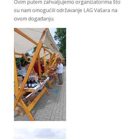
Ovim putem zahvaljujemo organizatorima što
su nam omogućili održavanje LAG Vašara na
ovom događanju.