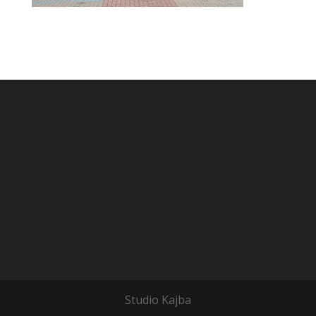
Studio Kajba