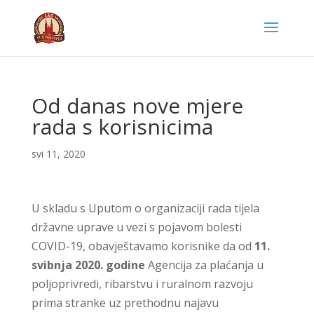
Od danas nove mjere
rada s korisnicima
svi 11, 2020
U skladu s Uputom o organizaciji rada tijela
državne uprave u vezi s pojavom bolesti
COVID-19, obavještavamo korisnike da od
11.
svibnja 2020. godine
Agencija za plaćanja u
poljoprivredi, ribarstvu i ruralnom razvoju
prima stranke uz prethodnu najavu