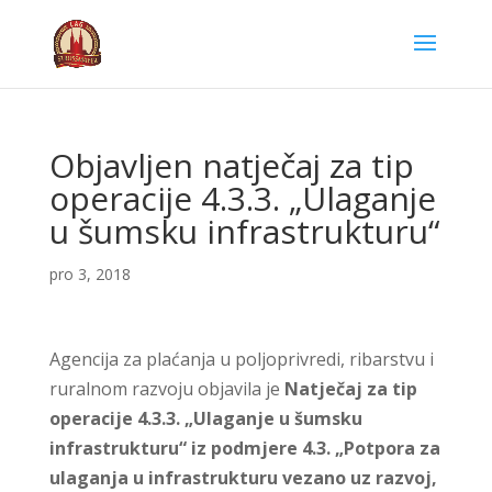
Objavljen natječaj za tip
operacije 4.3.3. „Ulaganje
u šumsku infrastrukturu“
pro 3, 2018
Agencija za plaćanja u poljoprivredi, ribarstvu i
ruralnom razvoju objavila je
Natječaj za tip
operacije 4.3.3. „Ulaganje u šumsku
infrastrukturu“ iz podmjere 4.3. „Potpora za
ulaganja u infrastrukturu vezano uz razvoj,