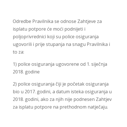
Odredbe Pravilnika se odnose Zahtjeve za
isplatu potpore će moći podnijeti i
poljoprivrednici koji su police osiguranja
ugovorili i prije stupanja na snagu Pravilnika i
to za:
1) police osiguranja ugovorene od 1. siječnja
2018. godine
2) police osiguranja čiji je početak osiguranja
bio u 2017. godini, a datum isteka osiguranja u
2018. godini, ako za njih nije podnesen Zahtjev
za isplatu potpore na prethodnom natječaju.