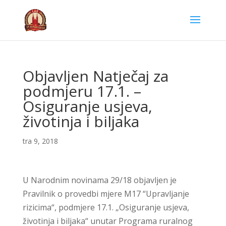
Objavljen Natječaj za
podmjeru 17.1. –
Osiguranje usjeva,
životinja i biljaka
tra 9, 2018
U Narodnim novinama 29/18 objavljen je
Pravilnik o provedbi mjere M17 “Upravljanje
rizicima“, podmjere 17.1. „Osiguranje usjeva,
životinja i biljaka“ unutar Programa ruralnog