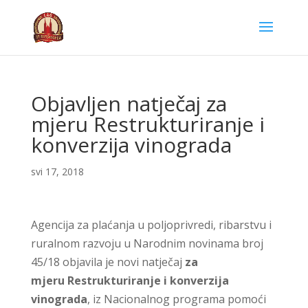
Objavljen natječaj za
mjeru Restrukturiranje i
konverzija vinograda
svi 17, 2018
Agencija za plaćanja u poljoprivredi, ribarstvu i
ruralnom razvoju u Narodnim novinama broj
45/18 objavila je novi natječaj
za
mjeru
Restrukturiranje i konverzija
vinograda
, iz Nacionalnog programa pomoći