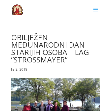
OBILJEŽEN
MEĐUNARODNI DAN
STARIJIH OSOBA – LAG
”STROSSMAYER”
lis 2, 2018