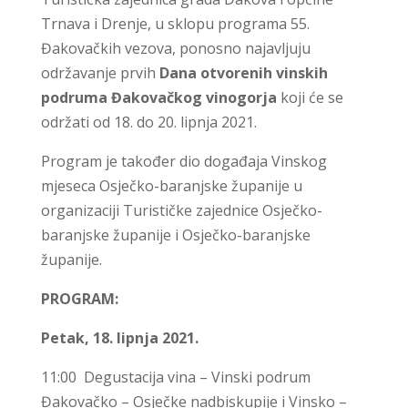
Trnava i Drenje, u sklopu programa 55.
Đakovačkih vezova, ponosno najavljuju
održavanje prvih
Dana otvorenih vinskih
podruma Đakovačkog vinogorja
koji će se
održati od 18. do 20. lipnja 2021.
Program je također dio događaja Vinskog
mjeseca Osječko-baranjske županije u
organizaciji Turističke zajednice Osječko-
baranjske županije i Osječko-baranjske
županije.
PROGRAM:
Petak, 18. lipnja 2021.
11:00 Degustacija vina – Vinski podrum
Đakovačko – Osječke nadbiskupije i Vinsko –