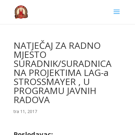
NATJEČAJ ZA RADNO
MJESTO
SURADNIK/SURADNICA
NA PROJEKTIMA LAG-a
STROSSMAYER , U
PROGRAMU JAVNIH
RADOVA
tra 11, 2017
Poslodavac: