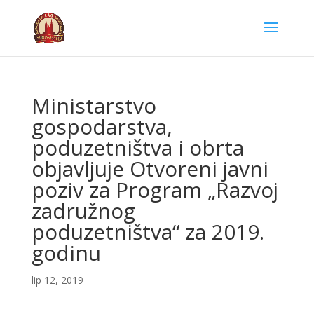
Ministarstvo
gospodarstva,
poduzetništva i obrta
objavljuje Otvoreni javni
poziv za Program „Razvoj
zadružnog
poduzetništva“ za 2019.
godinu
lip 12, 2019