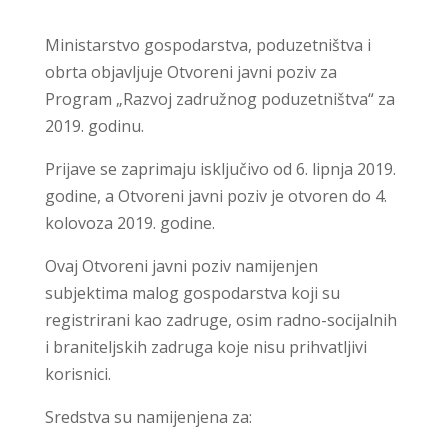
Ministarstvo gospodarstva, poduzetništva i
obrta objavljuje Otvoreni javni poziv za
Program „Razvoj zadružnog poduzetništva“ za
2019. godinu.
Prijave se zaprimaju isključivo od 6. lipnja 2019.
godine, a Otvoreni javni poziv je otvoren do 4.
kolovoza 2019. godine.
Ovaj Otvoreni javni poziv namijenjen
subjektima malog gospodarstva koji su
registrirani kao zadruge, osim radno-socijalnih
i braniteljskih zadruga koje nisu prihvatljivi
korisnici.
Sredstva su namijenjena za: