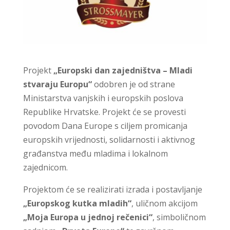
Projekt
„Europski dan zajedništva – Mladi
stvaraju Europu“
odobren je od strane
Ministarstva vanjskih i europskih poslova
Republike Hrvatske. Projekt će se provesti
povodom Dana Europe s ciljem promicanja
europskih vrijednosti, solidarnosti i aktivnog
građanstva među mladima i lokalnom
zajednicom.
Projektom će se realizirati izrada i postavljanje
„Europskog kutka mladih“
, uličnom akcijom
„Moja Europa u jednoj rečenici“
, simboličnom