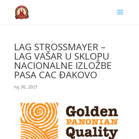
LAG STROSSMAYER –
LAG VAŠAR U SKLOPU
NACIONALNE IZLOŽBE
PASA CAC ĐAKOVO
ruj 30, 2021