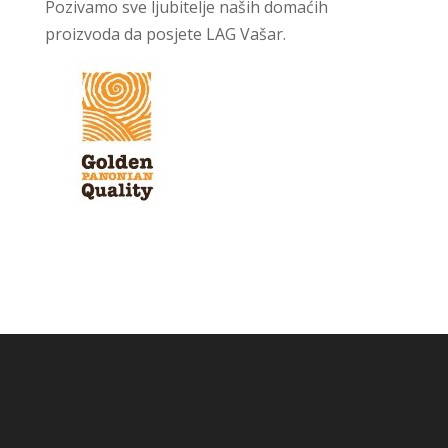
Pozivamo sve ljubitelje naših domaćih
proizvoda da posjete LAG Vašar.