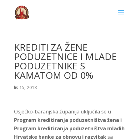
KREDITI ZA ŽENE
PODUZETNICE I MLADE
PODUZETNIKE S
KAMATOM OD 0%
lis 15, 2018
Osječko-baranjska županija uključila se u
Program kreditiranja poduzetništva žena i
Program kreditiranja poduzetništva mladih
Hrvatske banke za obnovu i razvitak
sa