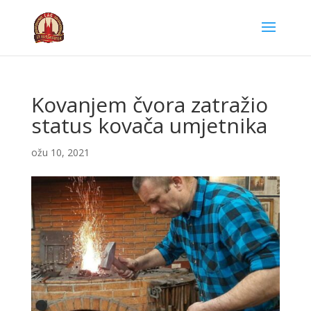
Kovanjem čvora zatražio
status kovača umjetnika
ožu 10, 2021