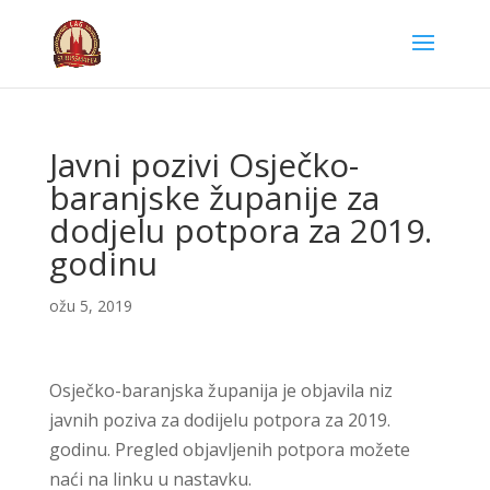
Javni pozivi Osječko-
baranjske županije za
dodjelu potpora za 2019.
godinu
ožu 5, 2019
Osječko-baranjska županija je objavila niz
javnih poziva za dodijelu potpora za 2019.
godinu. Pregled objavljenih potpora možete
naći na linku u nastavku.