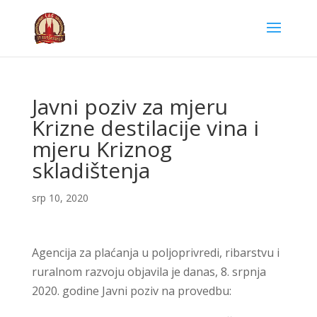
Javni poziv za mjeru
Krizne destilacije vina i
mjeru Kriznog
skladištenja
srp 10, 2020
Agencija za plaćanja u poljoprivredi, ribarstvu i
ruralnom razvoju objavila je danas, 8. srpnja
2020. godine Javni poziv na provedbu: