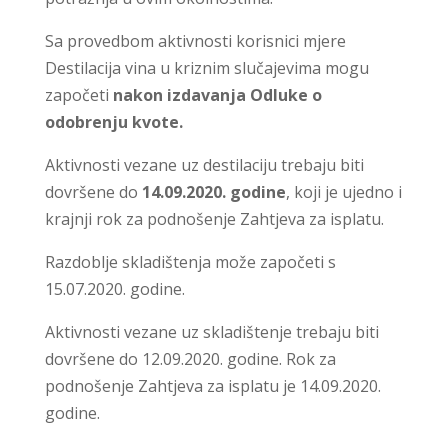
Sa provedbom aktivnosti korisnici mjere
Destilacija vina u kriznim slučajevima mogu
započeti
nakon izdavanja Odluke o
odobrenju kvote.
Aktivnosti vezane uz destilaciju trebaju biti
dovršene do
14.09.2020. godine
, koji je ujedno i
krajnji rok za podnošenje Zahtjeva za isplatu.
Razdoblje skladištenja može započeti s
15.07.2020. godine.
Aktivnosti vezane uz skladištenje trebaju biti
dovršene do 12.09.2020. godine. Rok za
podnošenje Zahtjeva za isplatu je 14.09.2020.
godine.