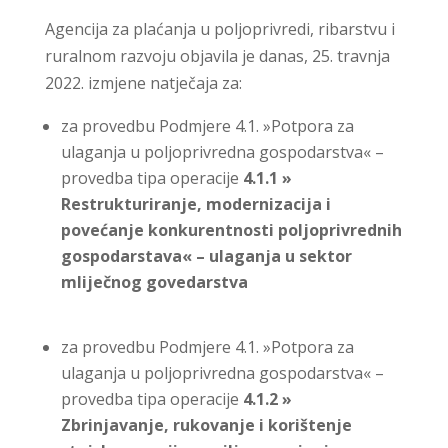
Agencija za plaćanja u poljoprivredi, ribarstvu i
ruralnom razvoju objavila je danas, 25. travnja
2022. izmjene natječaja za:
za provedbu Podmjere 4.1. »Potpora za
ulaganja u poljoprivredna gospodarstva« –
provedba tipa operacije
4.1.1 »
Restrukturiranje, modernizacija i
povećanje konkurentnosti poljoprivrednih
gospodarstava« – ulaganja u sektor
mliječnog govedarstva
za provedbu Podmjere 4.1. »Potpora za
ulaganja u poljoprivredna gospodarstva« –
provedba tipa operacije
4.1.2 »
Zbrinjavanje, rukovanje i korištenje