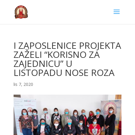
I ZAPOSLENICE PROJEKTA
ZAŽELI “KORISNO ZA
ZAJEDNICU” U
LISTOPADU NOSE ROZA
lis 7, 2020