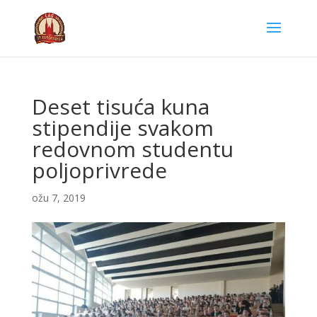
Deset tisuća kuna
stipendije svakom
redovnom studentu
poljoprivrede
ožu 7, 2019