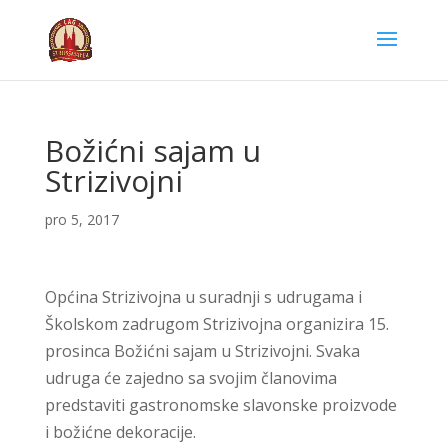
Božićni sajam u
Strizivojni
pro 5, 2017
Općina Strizivojna u suradnji s udrugama i
Školskom zadrugom Strizivojna organizira 15.
prosinca Božićni sajam u Strizivojni. Svaka
udruga će zajedno sa svojim članovima
predstaviti gastronomske slavonske proizvode
i božićne dekoracije.