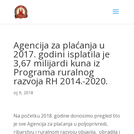
Agencija za plaćanja u
2017. godini isplatila je
3,67 milijardi kuna iz
Programa ruralnog
razvoja RH 2014.-2020.
sij 9, 2018
Na početku 2018. godine donosimo pregled što
je sve Agencija za plaćanja u poljoprivredi,
ribarstvu i ruralnom razvoju objavila, obradila i