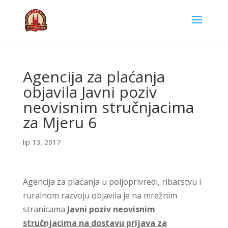
Agencija za plaćanja
objavila Javni poziv
neovisnim stručnjacima
za Mjeru 6
lip 13, 2017
Agencija za plaćanja u poljoprivredi, ribarstvu i
ruralnom razvoju objavila je na mrežnim
stranicama
Javni poziv neovisnim
stručnjacima na dostavu prijava za