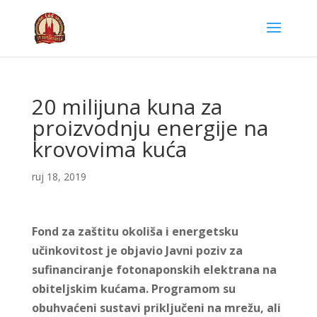
20 milijuna kuna za
proizvodnju energije na
krovovima kuća
ruj 18, 2019
Fond za zaštitu okoliša i energetsku
učinkovitost je objavio Javni poziv za
sufinanciranje fotonaponskih elektrana na
obiteljskim kućama. Programom su
obuhvaćeni sustavi priključeni na mrežu, ali