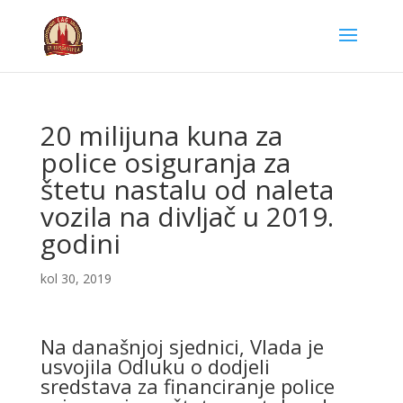
20 milijuna kuna za
police osiguranja za
štetu nastalu od naleta
vozila na divljač u 2019.
godini
kol 30, 2019
Na današnjoj sjednici, Vlada je
usvojila Odluku o dodjeli
sredstava za financiranje police