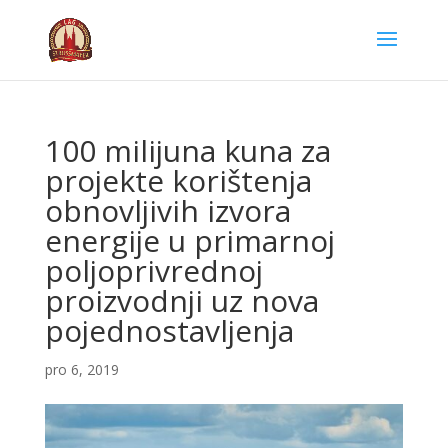
100 milijuna kuna za
projekte korištenja
obnovljivih izvora
energije u primarnoj
poljoprivrednoj
proizvodnji uz nova
pojednostavljenja
pro 6, 2019